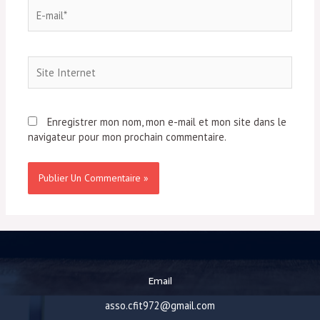
E-
mail*
Site
Internet
Enregistrer mon nom, mon e-mail et mon site dans le
navigateur pour mon prochain commentaire.
Email
asso.cfit972@gmail.com