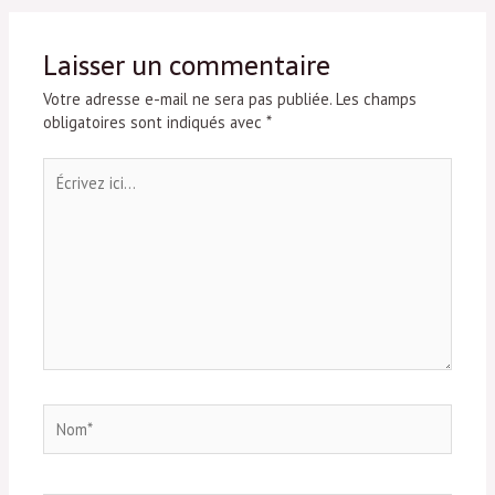
Laisser un commentaire
Votre adresse e-mail ne sera pas publiée.
Les champs
obligatoires sont indiqués avec
*
Écrivez
ici…
Nom*